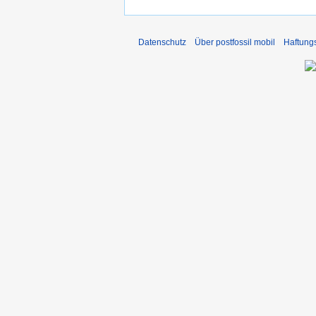
Datenschutz
Über postfossil mobil
Haftung