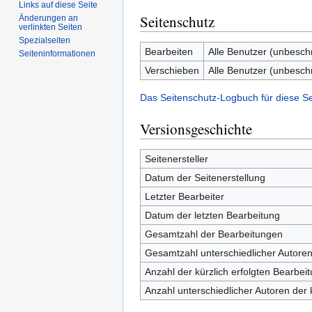
Links auf diese Seite
Seitenschutz
Änderungen an
verlinkten Seiten
Spezialseiten
Bearbeiten
Alle Benutzer (unbesch
Seiten­informationen
Verschieben
Alle Benutzer (unbesch
Das Seitenschutz-Logbuch für diese S
Versionsgeschichte
Seitenersteller
Datum der Seitenerstellung
Letzter Bearbeiter
Datum der letzten Bearbeitung
Gesamtzahl der Bearbeitungen
Gesamtzahl unterschiedlicher Autore
Anzahl der kürzlich erfolgten Bearbei
Anzahl unterschiedlicher Autoren der 