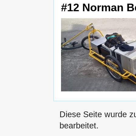
#12 ‎Norman Be
Diese Seite wurde z
bearbeitet.