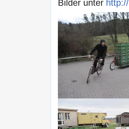
Bilder unter
http: