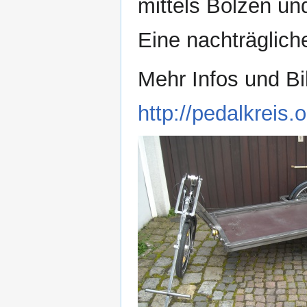
mittels Bolzen und
Eine nachträgliche
Mehr Infos und Bi
http://pedalkreis.