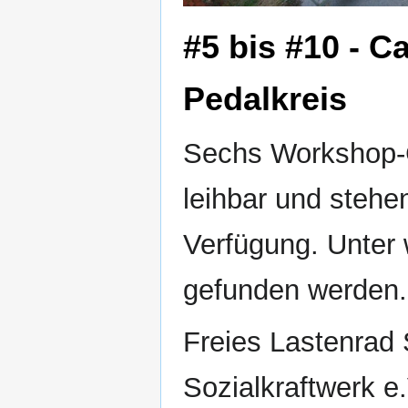
#5 bis #10 - C
Pedalkreis
Sechs Workshop-Ca
leihbar und stehe
Verfügung. Unter 
gefunden werden.
Freies Lastenrad 
Sozialkraftwerk 