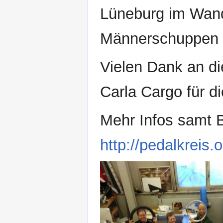
Lüneburg im Wan
Männerschuppen 
Vielen Dank an d
Carla Cargo für d
Mehr Infos samt 
http://pedalkreis.