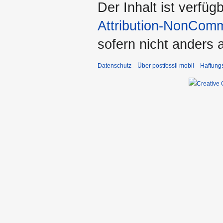
Der Inhalt ist verfüg
Attribution-NonComm
sofern nicht anders
Datenschutz
Über postfossil mobil
Haftung