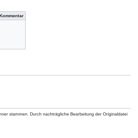
Kommentar
anner stammen. Durch nachträgliche Bearbeitung der Originaldatei