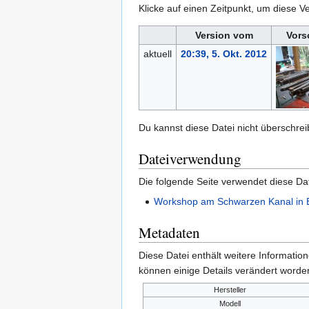
Klicke auf einen Zeitpunkt, um diese Ve
Version vom
Vors
aktuell
20:39, 5. Okt. 2012
Du kannst diese Datei nicht überschrei
Dateiverwendung
Die folgende Seite verwendet diese Dat
Workshop am Schwarzen Kanal in B
Metadaten
Diese Datei enthält weitere Informati
können einige Details verändert worden
Hersteller
Modell