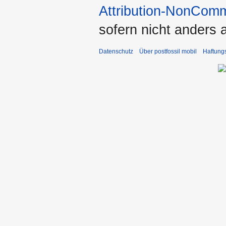
Attribution-NonComm
sofern nicht anders
Datenschutz
Über postfossil mobil
Haftung