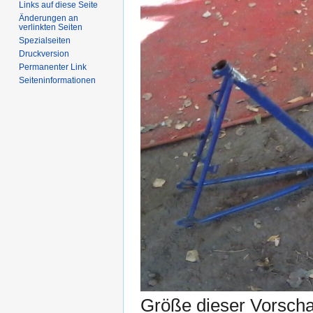
Links auf diese Seite
Änderungen an
verlinkten Seiten
Spezialseiten
Druckversion
Permanenter Link
Seiten­informationen
Größe dieser Vorsch