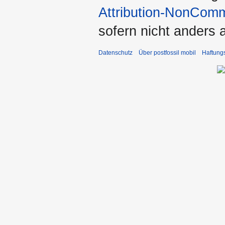
Attribution-NonComm
sofern nicht anders
Datenschutz
Über postfossil mobil
Haftung