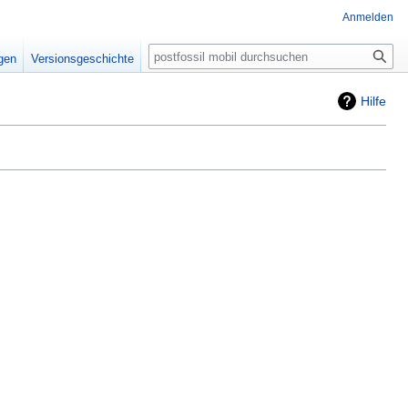
Anmelden
Suche
igen
Versionsgeschichte
Hilfe