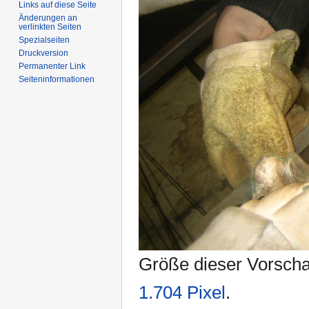
Links auf diese Seite
Änderungen an
verlinkten Seiten
Spezialseiten
Druckversion
Permanenter Link
Seiten­informationen
Größe dieser Vorsch
1.704 Pixel
.