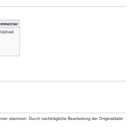
mmentar
Upload
anner stammen. Durch nachträgliche Bearbeitung der Originaldatei