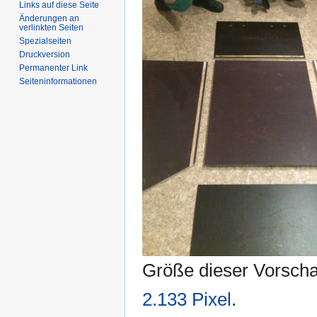
Links auf diese Seite
Änderungen an
verlinkten Seiten
Spezialseiten
Druckversion
Permanenter Link
Seiten­informationen
Größe dieser Vorsch
2.133 Pixel
.