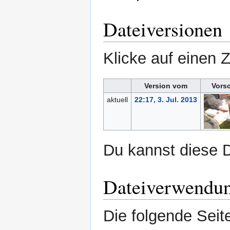
Dateiversionen
Klicke auf einen 
Version vom
Vors
aktuell
22:17, 3. Jul. 2013
Du kannst diese D
Dateiverwendu
Die folgende Seit