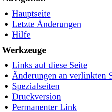
Hauptseite
Letzte Änderungen
Hilfe
Werkzeuge
Links auf diese Seite
Änderungen an verlinkten S
Spezialseiten
Druckversion
Permanenter Link