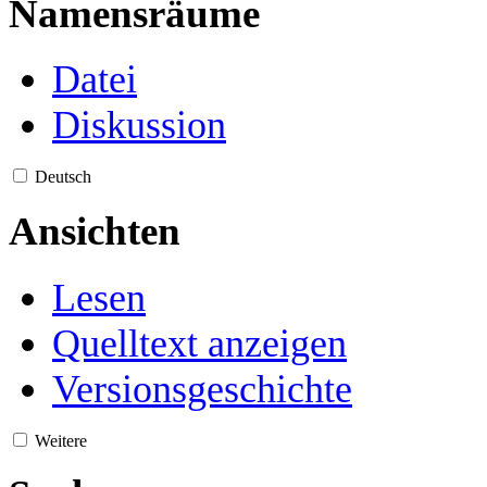
Namensräume
Datei
Diskussion
Deutsch
Ansichten
Lesen
Quelltext anzeigen
Versionsgeschichte
Weitere