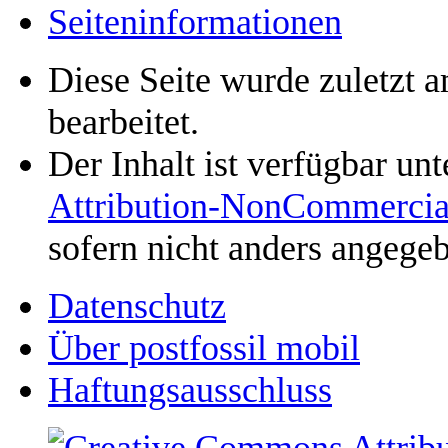
Seiten­informationen
Diese Seite wurde zuletzt 
bearbeitet.
Der Inhalt ist verfügbar un
Attribution-NonCommercia
sofern nicht anders angege
Datenschutz
Über postfossil mobil
Haftungsausschluss