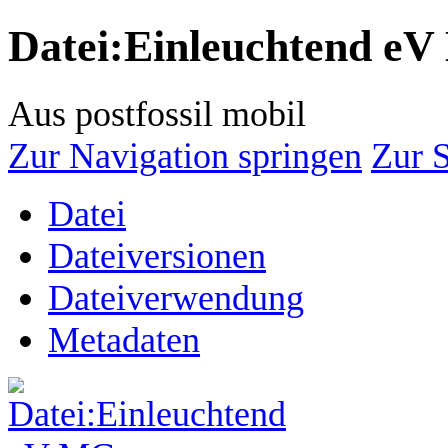
Datei
:
Einleuchtend e
Aus postfossil mobil
Zur Navigation springen
Zur 
Datei
Dateiversionen
Dateiverwendung
Metadaten