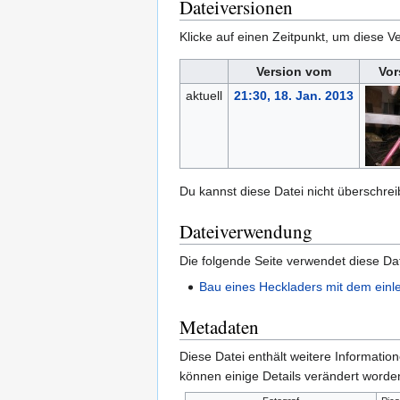
Dateiversionen
Klicke auf einen Zeitpunkt, um diese Ve
Version vom
Vor
aktuell
21:30, 18. Jan. 2013
Du kannst diese Datei nicht überschrei
Dateiverwendung
Die folgende Seite verwendet diese Dat
Bau eines Heckladers mit dem einl
Metadaten
Diese Datei enthält weitere Informati
können einige Details verändert worden