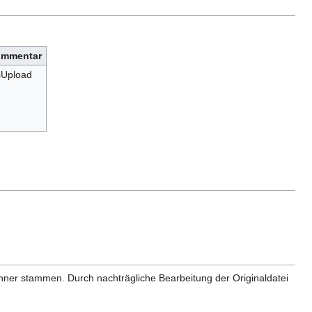
mmentar
Upload
anner stammen. Durch nachträgliche Bearbeitung der Originaldatei