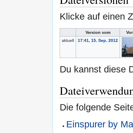
Klicke auf einen 
Version vom
Vor
aktuell
17:41, 15. Sep. 2012
Du kannst diese D
Dateiverwendu
Die folgende Seit
Einspurer by Ma