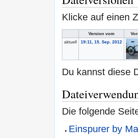
Klicke auf einen 
Version vom
Vor
aktuell
19:11, 15. Sep. 2012
Du kannst diese D
Dateiverwendu
Die folgende Seit
Einspurer by Ma