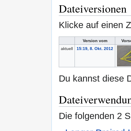
Dateiversionen
Klicke auf einen 
Version vom
Vors
aktuell
15:19, 8. Okt. 2012
Du kannst diese D
Dateiverwendu
Die folgenden 2 S