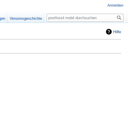
Anmelden
Suche
igen
Versionsgeschichte
Hilfe