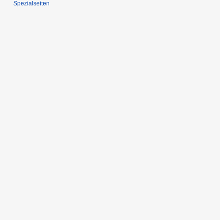
Spezialseiten