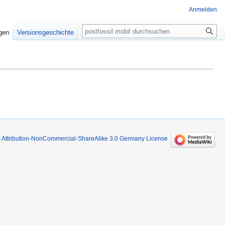
Anmelden
Suche
igen
Versionsgeschichte