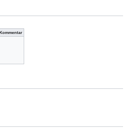
Kommentar