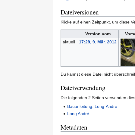
Dateiversionen
Klicke auf einen Zeitpunkt, um diese Ve
Version vom
Vors
aktuell
17:29, 9. Mär. 2012
Du kannst diese Datei nicht überschrei
Dateiverwendung
Die folgenden 2 Seiten verwenden dies
Bauanleitung: Long-André
Long André
Metadaten