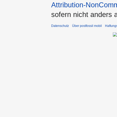
Attribution-NonComm
sofern nicht anders
Datenschutz
Über postfossil mobil
Haftung