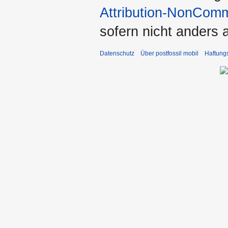
Attribution-NonComm
sofern nicht anders
Datenschutz
Über postfossil mobil
Haftung