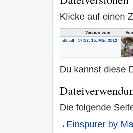
Klicke auf einen 
Version vom
Vor
aktuell
17:57, 15. Mär. 2012
Du kannst diese D
Dateiverwendu
Die folgende Seit
Einspurer by Ma