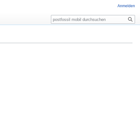
Anmelden
Suche