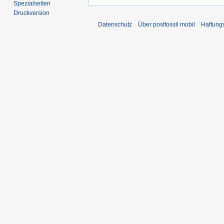
Spezialseiten
Druckversion
Datenschutz
Über postfossil mobil
Haftung