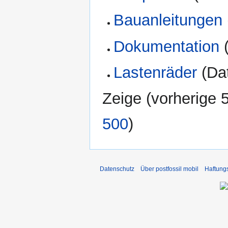
Bauanleitungen
Dokumentation
(
Lastenräder
(Dat
Zeige (
vorherige 
500
)
Datenschutz
Über postfossil mobil
Haftung