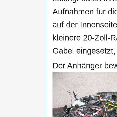
Aufnahmen für die
auf der Innenseite
kleinere 20-Zoll-
Gabel eingesetzt
Der Anhänger bew