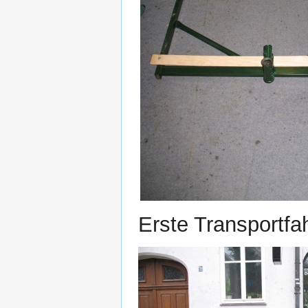
Erste Transportfa