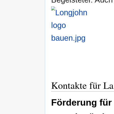
Kontakte für La
Förderung für