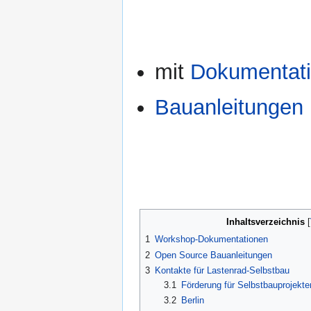
mit
Dokumentat
Bauanleitungen
Inhaltsverzeichnis
1
Workshop-Dokumentationen
2
Open Source Bauanleitungen
3
Kontakte für Lastenrad-Selbstbau
3.1
Förderung für Selbstbauprojekt
3.2
Berlin