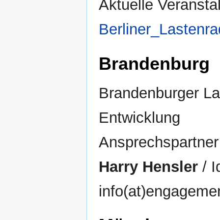
Aktuelle Veranstal
Berliner_Lastenr
Brandenburg
Brandenburger Las
Entwicklung
Ansprechspartner
Harry Hensler
/ 
info(at)engageme