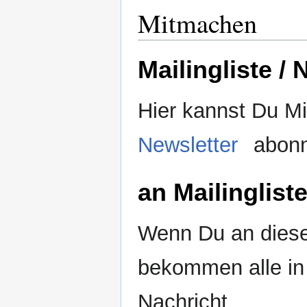
Mitmachen
Mailingliste /
Hier kannst Du Mi
Newsletter
abonn
an Mailinglist
Wenn Du an diese
bekommen alle in 
Nachricht.