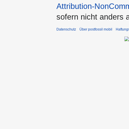
Attribution-NonComm
sofern nicht anders
Datenschutz
Über postfossil mobil
Haftung