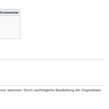
Kommentar
anner stammen. Durch nachträgliche Bearbeitung der Originaldatei