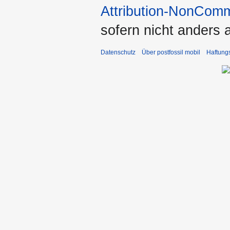
Attribution-NonComm
sofern nicht anders
Datenschutz
Über postfossil mobil
Haftung