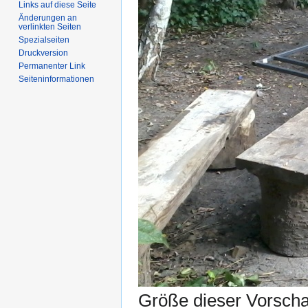
Links auf diese Seite
Änderungen an
verlinkten Seiten
Spezialseiten
Druckversion
Permanenter Link
Seiten­informationen
Größe dieser Vorsch