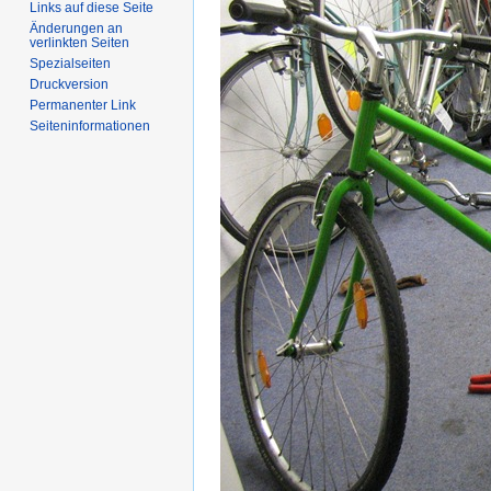
Links auf diese Seite
Änderungen an
verlinkten Seiten
Spezialseiten
Druckversion
Permanenter Link
Seiten­informationen