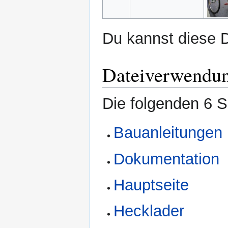
Du kannst diese D
Dateiverwendu
Die folgenden 6 S
Bauanleitungen
Dokumentation
Hauptseite
Hecklader