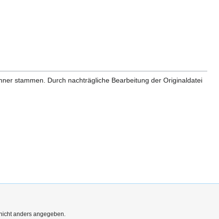
anner stammen. Durch nachträgliche Bearbeitung der Originaldatei
 nicht anders angegeben.