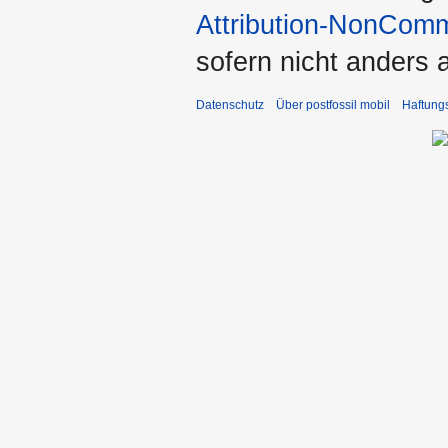
Attribution-NonComm
sofern nicht anders
Datenschutz
Über postfossil mobil
Haftung