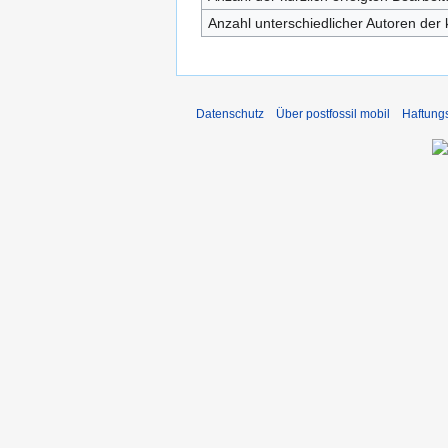
Anzahl unterschiedlicher Autoren der 
Datenschutz
Über postfossil mobil
Haftung