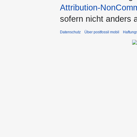
Attribution-NonComm
sofern nicht anders
Datenschutz
Über postfossil mobil
Haftung