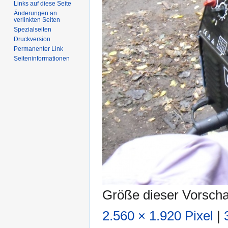
Links auf diese Seite
Änderungen an
verlinkten Seiten
Spezialseiten
Druckversion
Permanenter Link
Seiten­informationen
Größe dieser Vorsch
2.560 × 1.920 Pixel
|