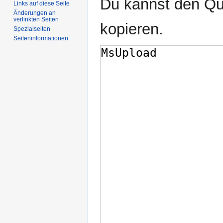
Du kannst den Que
Links auf diese Seite
Änderungen an
verlinkten Seiten
kopieren.
Spezialseiten
Seiten­informationen