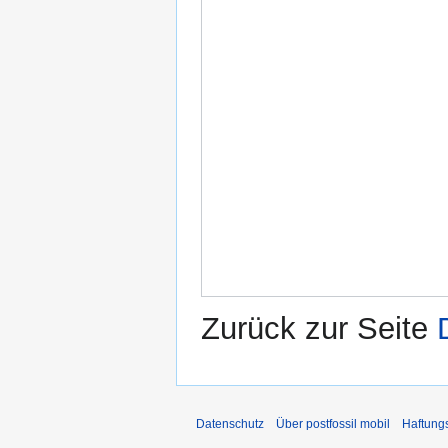
Zurück zur Seite
Datenschutz
Über postfossil mobil
Haftung