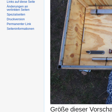
Links auf diese Seite
Änderungen an
verlinkten Seiten
Spezialseiten
Druckversion
Permanenter Link
Seiten­informationen
Größe dieser Vorsch