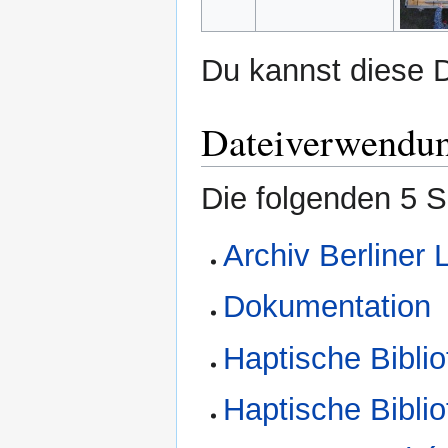
Du kannst diese D
Dateiverwendu
Die folgenden 5 S
Archiv Berliner
Dokumentation
Haptische Bibli
Haptische Bibli