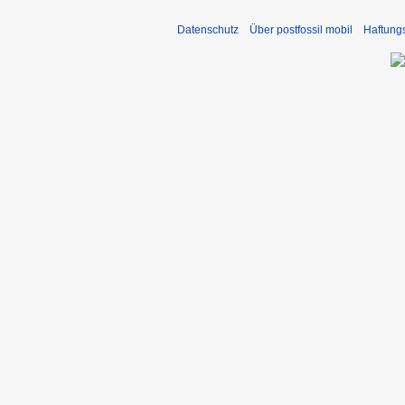
Datenschutz
Über postfossil mobil
Haftung