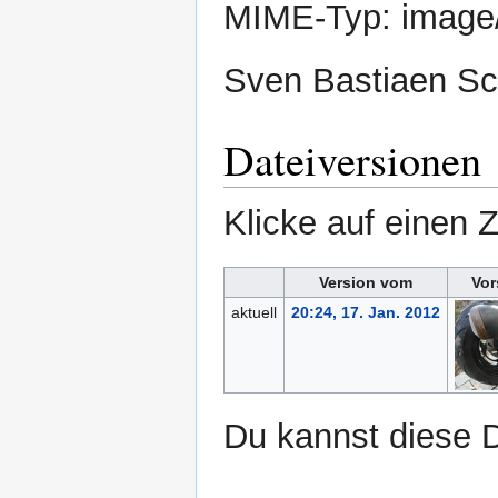
MIME-Typ:
image
Sven Bastiaen Sc
Dateiversionen
Klicke auf einen 
Version vom
Vor
aktuell
20:24, 17. Jan. 2012
Du kannst diese D