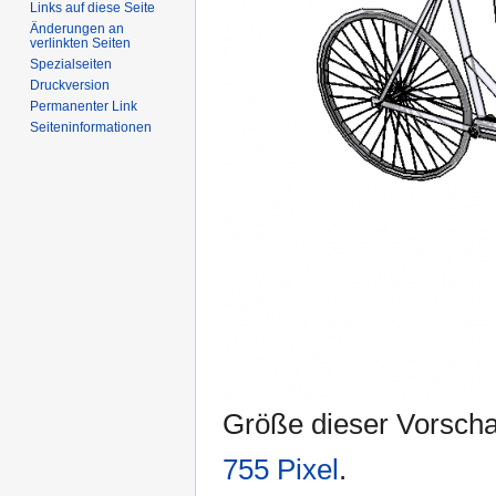
Links auf diese Seite
Änderungen an
verlinkten Seiten
Spezialseiten
Druckversion
Permanenter Link
Seiten­informationen
Größe dieser Vorsch
755 Pixel
.