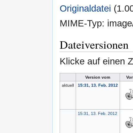
Originaldatei
‎
(1.0
MIME-Typ:
image
Dateiversionen
Klicke auf einen 
Version vom
Vor
aktuell
15:31, 13. Feb. 2012
15:31, 13. Feb. 2012