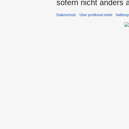
sofern nicht anders
Datenschutz
Über postfossil mobil
Haftung