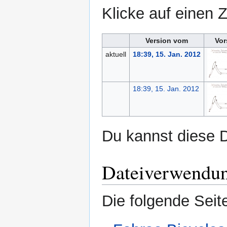
Klicke auf einen 
Version vom
Vor
aktuell
18:39, 15. Jan. 2012
18:39, 15. Jan. 2012
Du kannst diese D
Dateiverwendu
Die folgende Seit