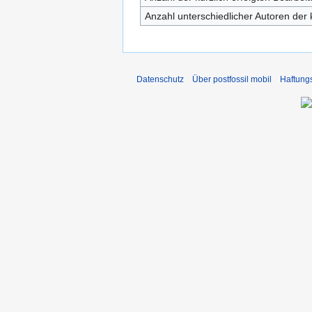
Anzahl unterschiedlicher Autoren der 
Datenschutz
Über postfossil mobil
Haftung