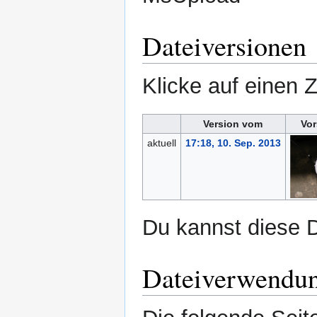
Dateiversionen
Klicke auf einen 
Version vom
Vor
aktuell
17:18, 10. Sep. 2013
Du kannst diese D
Dateiverwendu