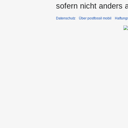
sofern nicht anders
Datenschutz
Über postfossil mobil
Haftung