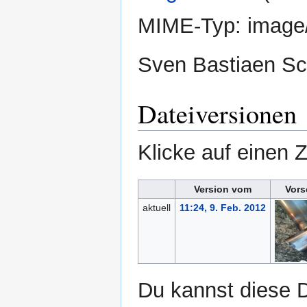
MIME-Typ:
image
Sven Bastiaen Sc
Dateiversionen
Klicke auf einen 
Version vom
Vors
aktuell
11:24, 9. Feb. 2012
Du kannst diese D