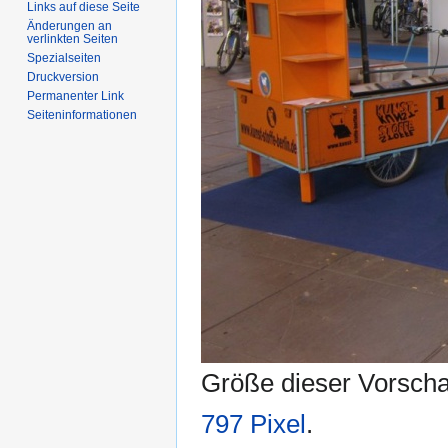
Links auf diese Seite
Änderungen an
verlinkten Seiten
Spezialseiten
Druckversion
Permanenter Link
Seiten­informationen
Größe dieser Vorsch
797 Pixel
.