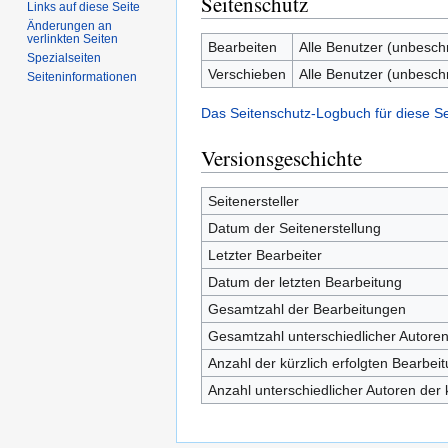
Seitenschutz
Links auf diese Seite
Änderungen an
verlinkten Seiten
Bearbeiten
Alle Benutzer (unbesch
Spezialseiten
Verschieben
Alle Benutzer (unbesch
Seiten­informationen
Das Seitenschutz-Logbuch für diese S
Versionsgeschichte
Seitenersteller
Datum der Seitenerstellung
Letzter Bearbeiter
Datum der letzten Bearbeitung
Gesamtzahl der Bearbeitungen
Gesamtzahl unterschiedlicher Autore
Anzahl der kürzlich erfolgten Bearbei
Anzahl unterschiedlicher Autoren der 