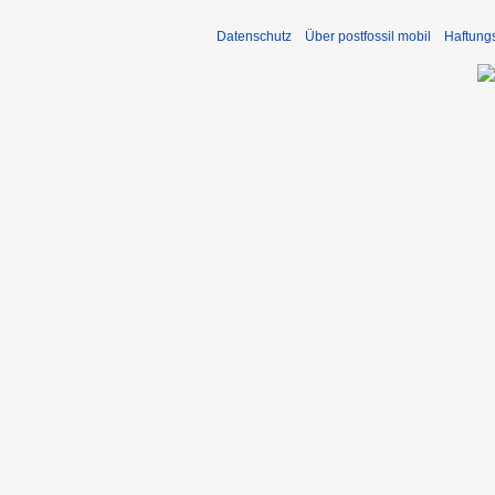
Datenschutz
Über postfossil mobil
Haftung