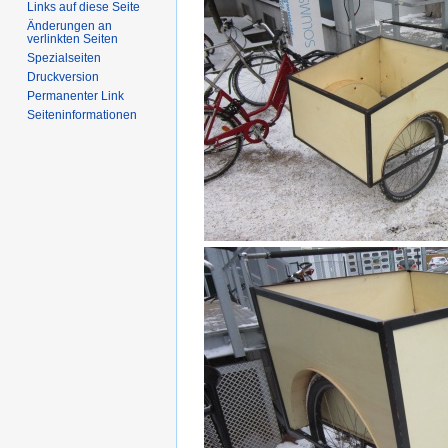
Links auf diese Seite
Änderungen an
verlinkten Seiten
Spezialseiten
Druckversion
Permanenter Link
Seiten­informationen