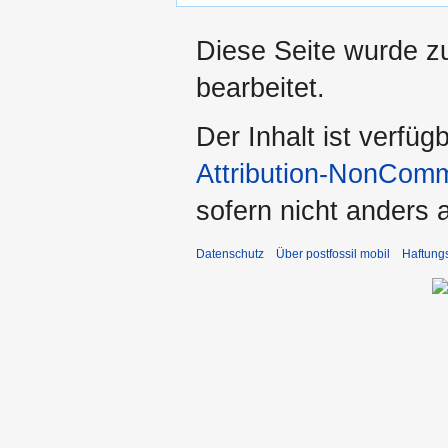
Diese Seite wurde z
bearbeitet.
Der Inhalt ist verfüg
Attribution-NonComm
sofern nicht anders
Datenschutz
Über postfossil mobil
Haftung