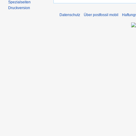
Spezialseiten
Druckversion
Datenschutz
Über postfossil mobil
Haftung