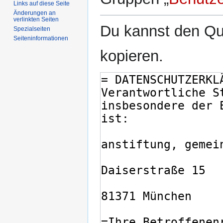
Links auf diese Seite
Änderungen an
verlinkten Seiten
Du kannst den Que
Spezialseiten
Seiten­informationen
kopieren.