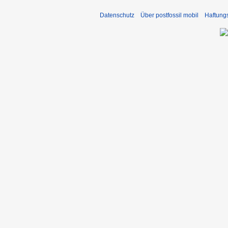
Datenschutz
Über postfossil mobil
Haftung