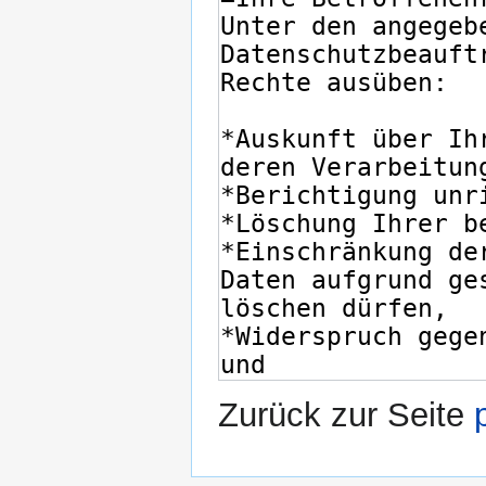
Zurück zur Seite