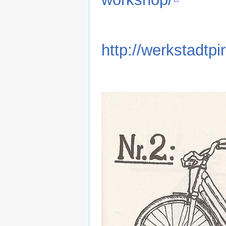
http://werkstadtpi