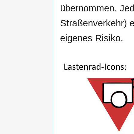
übernommen. Jedw
Straßenverkehr) e
eigenes Risiko.