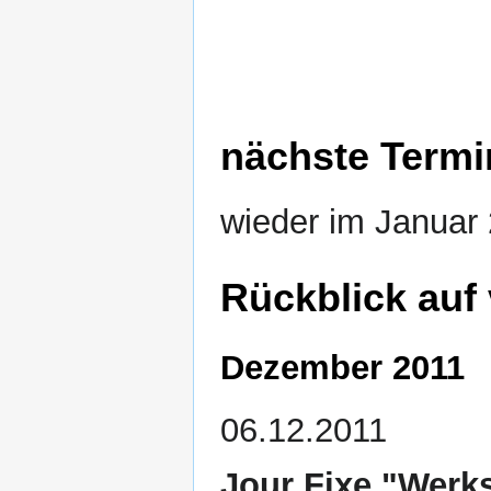
nächste Termi
wieder im Januar
Rückblick auf
Dezember 2011
06.12.2011
Jour Fixe "Werks