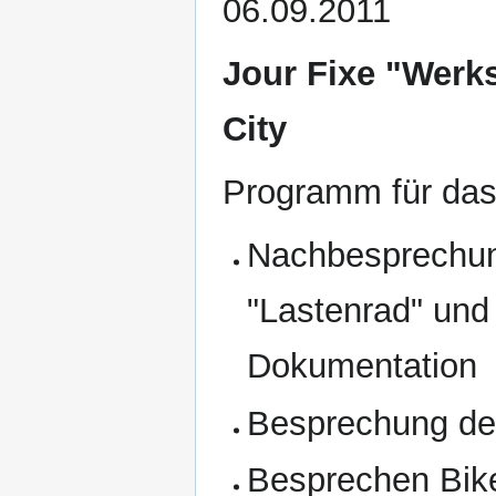
06.09.2011
Jour Fixe "Werks
City
Programm für das
Nachbesprechun
"Lastenrad" und
Dokumentation
Besprechung de
Besprechen Bike