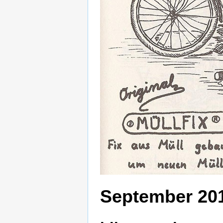
September 20