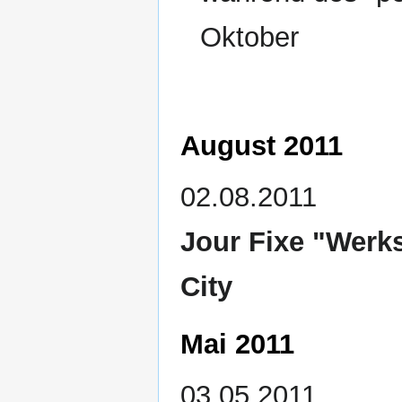
Oktober
August 2011
02.08.2011
Jour Fixe "Werks
City
Mai 2011
03.05.2011