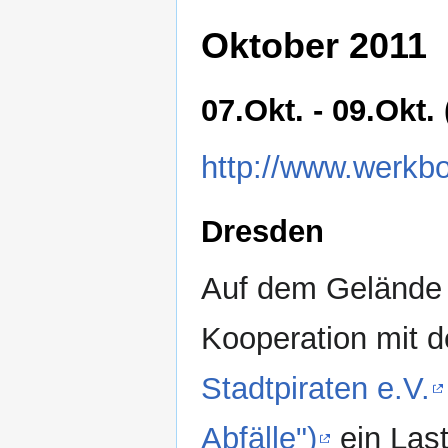
Oktober 2011
07.Okt. - 09.Okt
http://www.werkb
Dresden
Auf dem Gelände
Kooperation mit d
Stadtpiraten e.V.
Abfälle")
ein Las