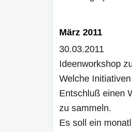
März 2011
30.03.2011
Ideenworkshop zu
Welche Initiativen 
Entschluß einen W
zu sammeln.
Es soll ein monat