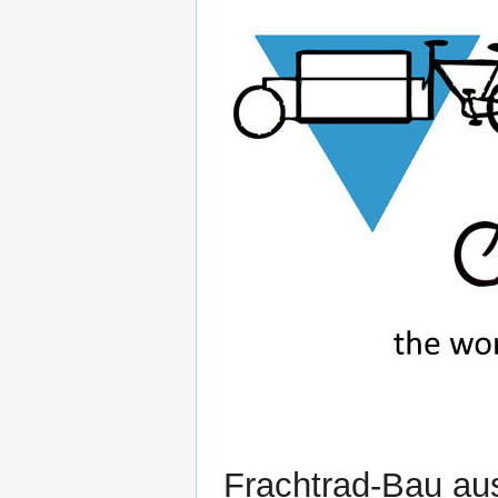
Frachtrad-Bau aus