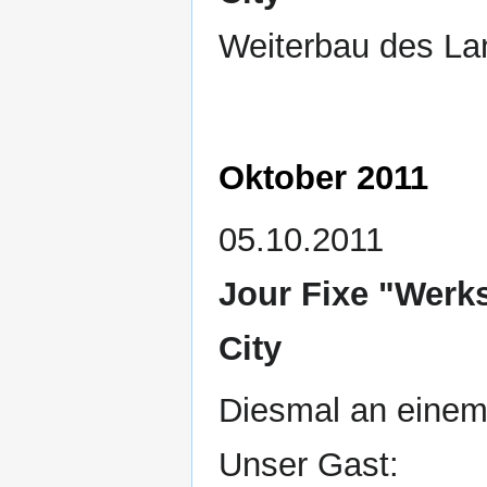
Weiterbau des La
Oktober 2011
05.10.2011
Jour Fixe "Werks
City
Diesmal an einem
Unser Gast: