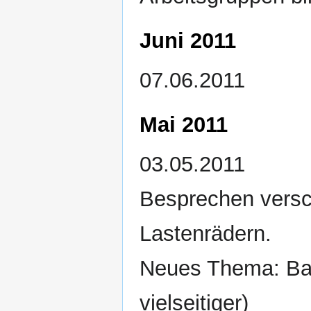
Juni 2011
07.06.2011
Mai 2011
03.05.2011
Besprechen vers
Lastenrädern.
Neues Thema: Ba
vielseitiger)