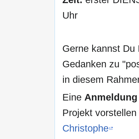
Uhr
Gerne kannst Du D
Gedanken zu "pos
in diesem Rahmen
Eine
Anmeldung
Projekt vorstellen
Christophe