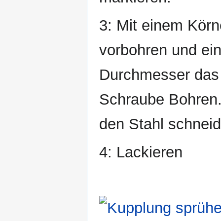
3: Mit einem Kör
vorbohren und ei
Durchmesser das 
Schraube Bohren.
den Stahl schneid
4: Lackieren