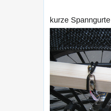
kurze Spanngurte 