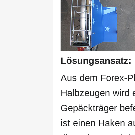
Lösungsansatz:
Aus dem Forex-Pl
Halbzeugen wird 
Gepäckträger befe
ist einen Haken 