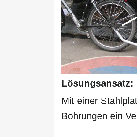
Lösungsansatz:
Mit einer Stahlpl
Bohrungen ein Ve