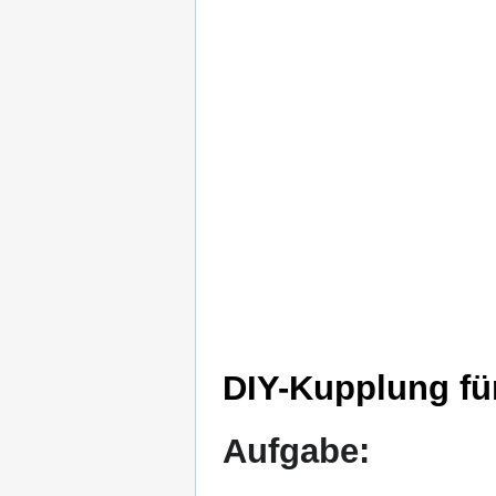
DIY-Kupplung fü
Aufgabe: