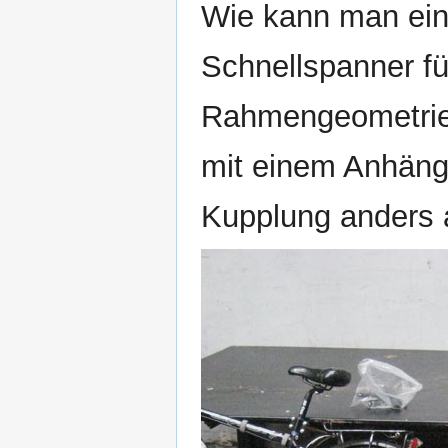
Wie kann man ein
Schnellspanner fü
Rahmengeometrie
mit einem Anhäng
Kupplung anders 