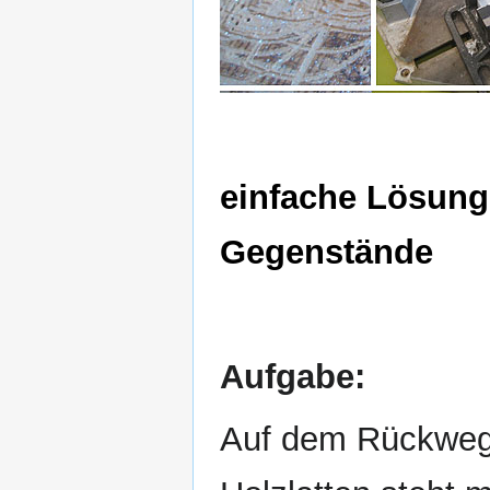
einfache Lösung
Gegenstände
Aufgabe:
Auf dem Rückweg 