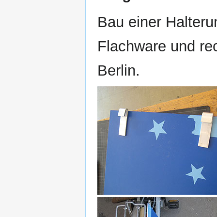
Bau einer Halteru
Flachware und rec
Berlin.