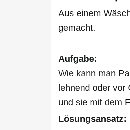
Aus einem Wäsche
gemacht.
Aufgabe:
Wie kann man Pal
lehnend oder vor
und sie mit dem F
Lösungsansatz: