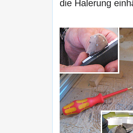
die Halerung ein