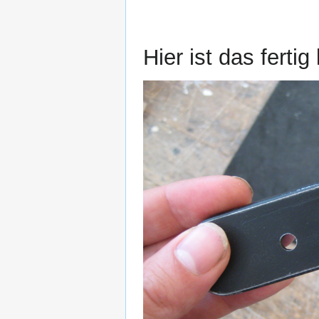
Hier ist das ferti