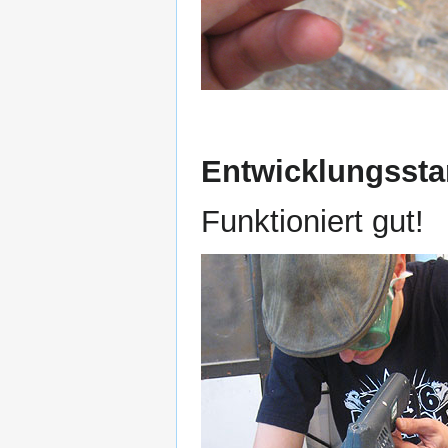
Entwicklungssta
Funktioniert gut!