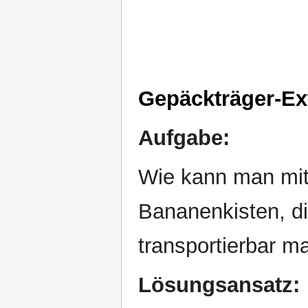
Gepäckträger-Ex
Aufgabe:
Wie kann man mit
Bananenkisten, di
transportierbar 
Lösungsansatz: