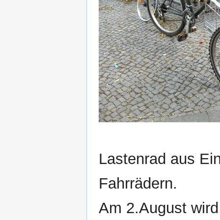
Lastenrad aus Ei
Fahrrädern.
Am 2.August wird