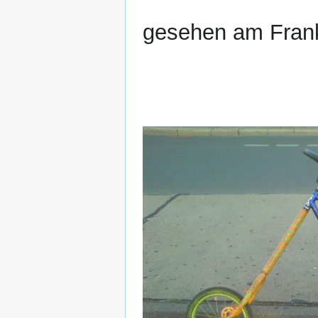
gesehen am Frank