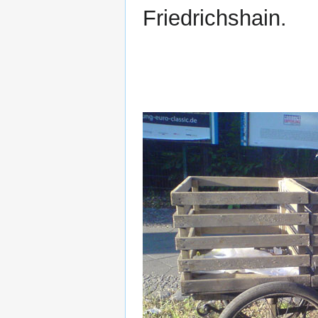
Friedrichshain.