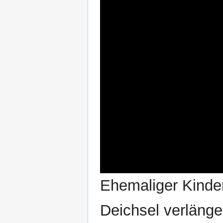
Ehemaliger Kinder
Deichsel verlänge