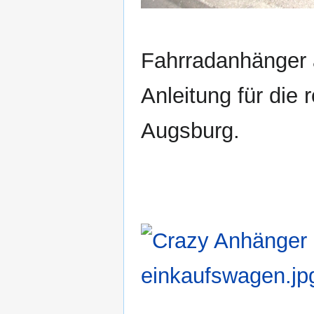
Fahrradanhänger
Anleitung für die
Augsburg.