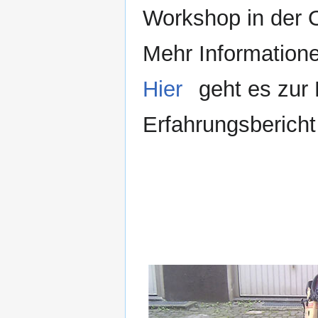
Workshop in der 
Mehr Information
Hier
geht es zur 
Erfahrungsbericht