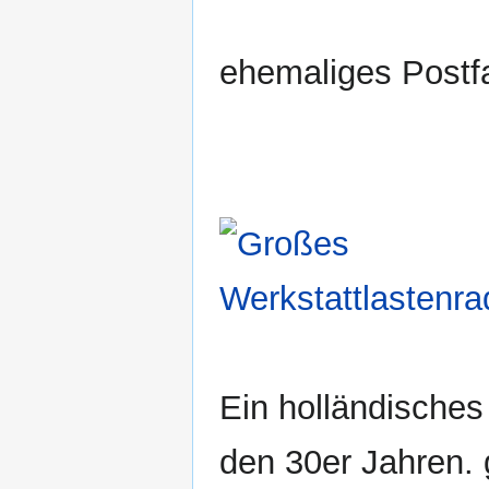
ehemaliges Postf
Ein holländisches
den 30er Jahren. 