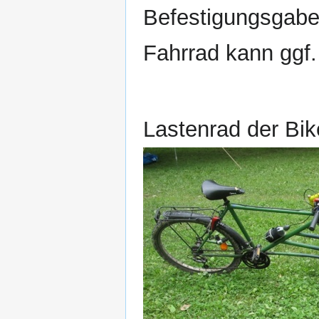
Befestigungsgabel
Fahrrad kann ggf
Lastenrad der Bik