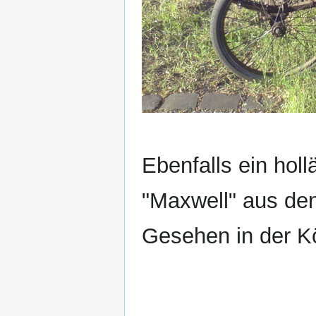
Ebenfalls ein hol
"Maxwell" aus den
Gesehen in der K