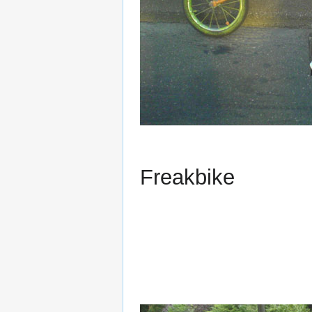
Freakbike