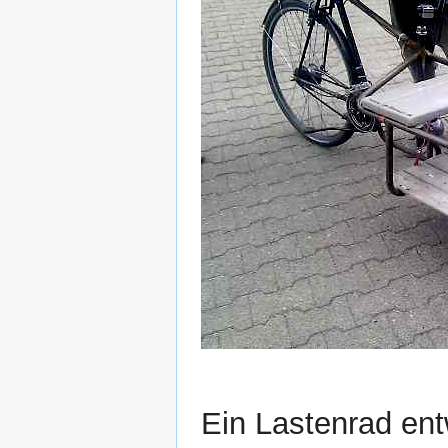
Ein Lastenrad ent