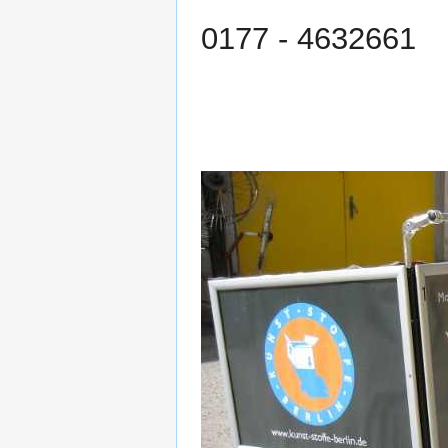
0177 - 4632661