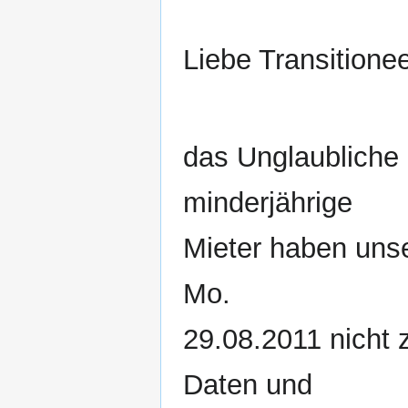
Liebe Transitionee
das Unglaubliche
minderjährige
Mieter haben unser
Mo.
29.08.2011 nicht 
Daten und