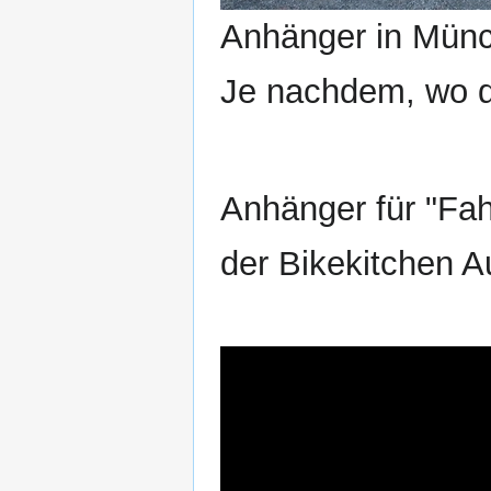
Anhänger in Münc
Je nachdem, wo d
Anhänger für "Fah
der Bikekitchen 