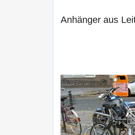
Anhänger aus Lei