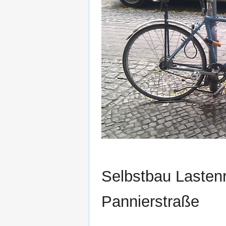
Selbstbau Lasten
Pannierstraße