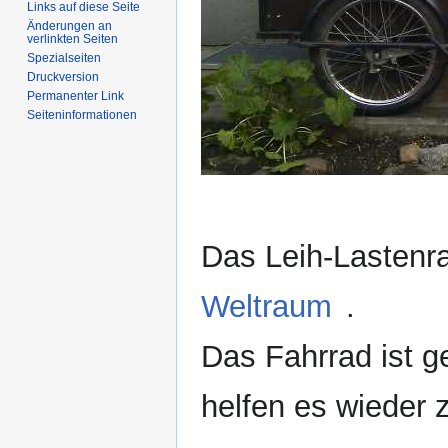
Links auf diese Seite
Änderungen an
verlinkten Seiten
Spezialseiten
Druckversion
Permanenter Link
Seiten­informationen
Das Leih-Lastenr
Weltraum
.
Das Fahrrad ist ge
helfen es wieder 