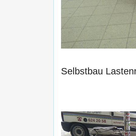
Selbstbau Lasten